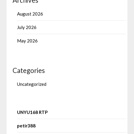
Archives
August 2026
July 2026
May 2026
Categories
Uncategorized
UNYU168 RTP
petir388