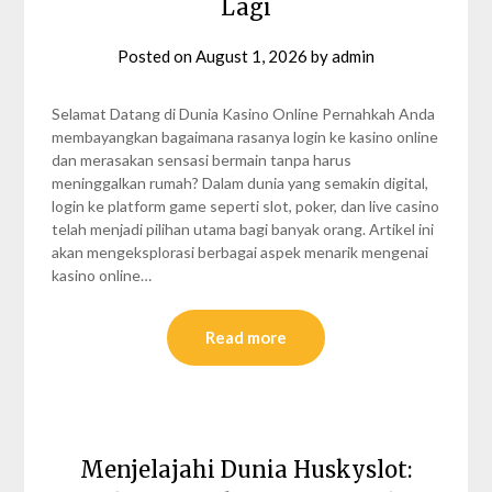
Lagi
Posted on
August 1, 2026
by
admin
Selamat Datang di Dunia Kasino Online Pernahkah Anda
membayangkan bagaimana rasanya login ke kasino online
dan merasakan sensasi bermain tanpa harus
meninggalkan rumah? Dalam dunia yang semakin digital,
login ke platform game seperti slot, poker, dan live casino
telah menjadi pilihan utama bagi banyak orang. Artikel ini
akan mengeksplorasi berbagai aspek menarik mengenai
kasino online…
Read more
Menjelajahi Dunia Huskyslot: