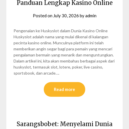
Panduan Lengkap Kasino Online
Posted on
July 30, 2026
by
admin
Pengenalan ke Huskyslot dalam Dunia Kasino Online
Huskyslot adalah nama yang mulai dikenal di kalangan
pecinta kasino online. Munculnya platform ini telah
memberikan angin segar bagi para pemain yang mencari
pengalaman bermain yang menarik dan menguntungkan.
Dalam artikel ini, kita akan membahas berbagai aspek dari
huskyslot, termasuk slot, lotere, poker, live casino,
sportsbook, dan arcade….
Read more
Sarangsbobet: Menyelami Dunia