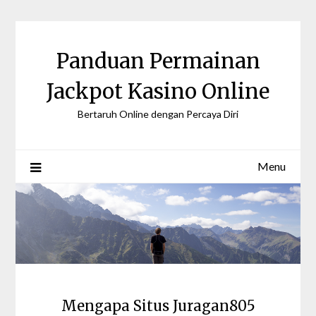
Skip
to
content
Panduan Permainan
Jackpot Kasino Online
Bertaruh Online dengan Percaya Diri
Menu
Mengapa Situs Juragan805