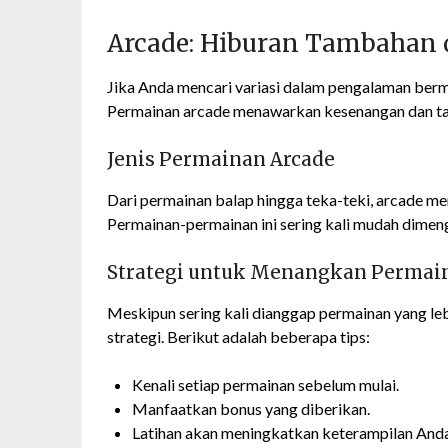
Arcade: Hiburan Tambahan d
Jika Anda mencari variasi dalam pengalaman berm
Permainan arcade menawarkan kesenangan dan ta
Jenis Permainan Arcade
Dari permainan balap hingga teka-teki, arcade me
Permainan-permainan ini sering kali mudah dimen
Strategi untuk Menangkan Permai
Meskipun sering kali dianggap permainan yang l
strategi. Berikut adalah beberapa tips:
Kenali setiap permainan sebelum mulai.
Manfaatkan bonus yang diberikan.
Latihan akan meningkatkan keterampilan Anda