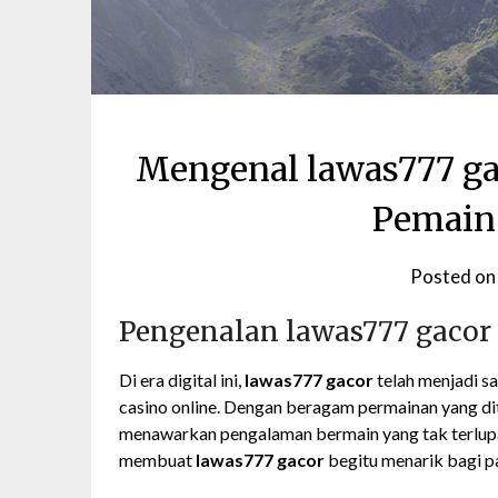
Mengenal lawas777 ga
Pemain 
Posted o
Pengenalan lawas777 gacor 
Di era digital ini,
lawas777 gacor
telah menjadi sa
casino online. Dengan beragam permainan yang dita
menawarkan pengalaman bermain yang tak terlupak
membuat
lawas777 gacor
begitu menarik bagi p