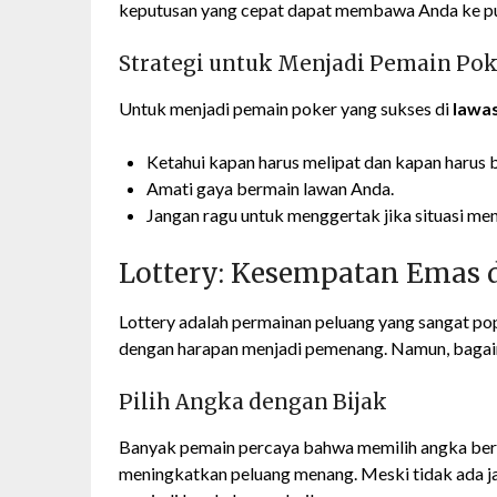
keputusan yang cepat dapat membawa Anda ke p
Strategi untuk Menjadi Pemain Po
Untuk menjadi pemain poker yang sukses di
lawa
Ketahui kapan harus melipat dan kapan harus b
Amati gaya bermain lawan Anda.
Jangan ragu untuk menggertak jika situasi me
Lottery: Kesempatan Emas d
Lottery adalah permainan peluang yang sangat pop
dengan harapan menjadi pemenang. Namun, baga
Pilih Angka dengan Bijak
Banyak pemain percaya bahwa memilih angka ber
meningkatkan peluang menang. Meski tidak ada j