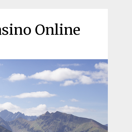
sino Online