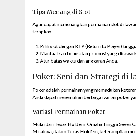
Tips Menang di Slot
Agar dapat memenangkan permainan slot di
lawa
terapkan:
Pilih slot dengan RTP (Return to Player) tinggi.
Manfaatkan bonus dan promosi yang ditawark
Atur batas waktu dan anggaran Anda.
Poker: Seni dan Strategi di 
Poker adalah permainan yang memadukan keterampi
Anda dapat menemukan berbagai varian poker ya
Variasi Permainan Poker
Mulai dari Texas Hold’em, Omaha, hingga Seven Car
Misalnya, dalam Texas Hold’em, keterampilan me