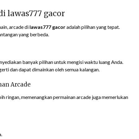
i lawas777 gacor
ain, arcade di
lawas777 gacor
adalah pilihan yang tepat.
ntangan yang berbeda.
nyediakan banyak pilihan untuk mengisi waktu luang Anda.
gerti dan dapat dimainkan oleh semua kalangan.
nan Arcade
ebih ringan, memenangkan permainan arcade juga memerlukan
.