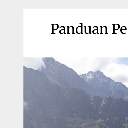
Skip
to
content
Panduan Pe