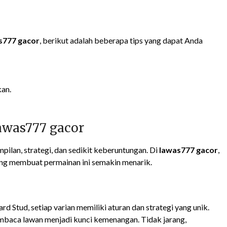
s777 gacor
, berikut adalah beberapa tips yang dapat Anda
an.
lawas777 gacor
lan, strategi, dan sedikit keberuntungan. Di
lawas777 gacor
,
ng membuat permainan ini semakin menarik.
d Stud, setiap varian memiliki aturan dan strategi yang unik.
mbaca lawan menjadi kunci kemenangan. Tidak jarang,