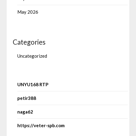
May 2026
Categories
Uncategorized
UNYU168 RTP
petir388
naga62
https://veter-spb.com