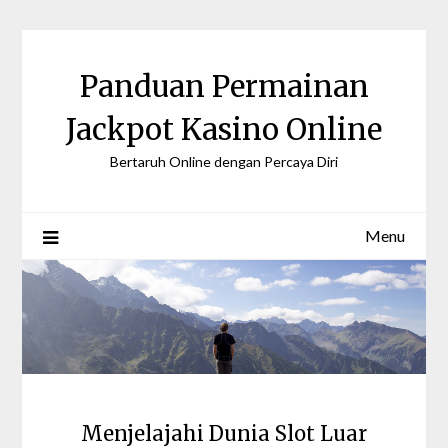
Skip
to
content
Panduan Permainan
Jackpot Kasino Online
Bertaruh Online dengan Percaya Diri
Menu
Menjelajahi Dunia Slot Luar