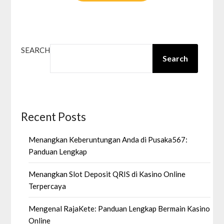
SEARCH
Search
Recent Posts
Menangkan Keberuntungan Anda di Pusaka567:
Panduan Lengkap
Menangkan Slot Deposit QRIS di Kasino Online
Terpercaya
Mengenal RajaKete: Panduan Lengkap Bermain Kasino
Online