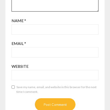
NAME
*
EMAIL
*
WEBSITE
Save my name, email, and website in this browser for the next
time I comment.