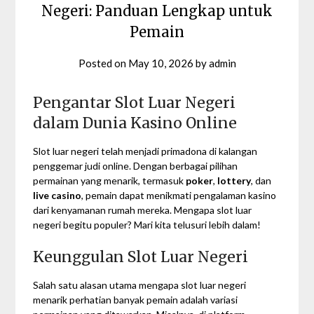
Negeri: Panduan Lengkap untuk
Pemain
Posted on
May 10, 2026
by
admin
Pengantar Slot Luar Negeri
dalam Dunia Kasino Online
Slot luar negeri telah menjadi primadona di kalangan
penggemar judi online. Dengan berbagai pilihan
permainan yang menarik, termasuk
poker
,
lottery
, dan
live casino
, pemain dapat menikmati pengalaman kasino
dari kenyamanan rumah mereka. Mengapa slot luar
negeri begitu populer? Mari kita telusuri lebih dalam!
Keunggulan Slot Luar Negeri
Salah satu alasan utama mengapa slot luar negeri
menarik perhatian banyak pemain adalah variasi