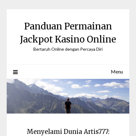
Skip
to
content
Panduan Permainan
Jackpot Kasino Online
Bertaruh Online dengan Percaya Diri
Menu
Menyelami Dunia Artis777: