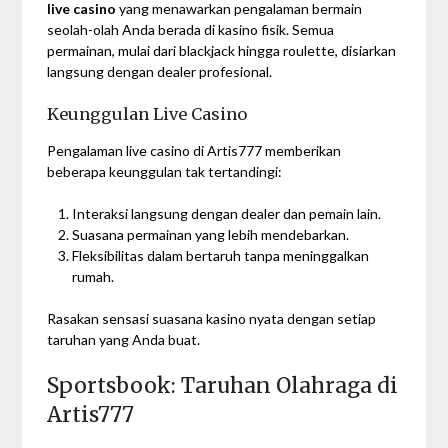
live casino
yang menawarkan pengalaman bermain
seolah-olah Anda berada di kasino fisik. Semua
permainan, mulai dari blackjack hingga roulette, disiarkan
langsung dengan dealer profesional.
Keunggulan Live Casino
Pengalaman live casino di Artis777 memberikan
beberapa keunggulan tak tertandingi:
Interaksi langsung dengan dealer dan pemain lain.
Suasana permainan yang lebih mendebarkan.
Fleksibilitas dalam bertaruh tanpa meninggalkan
rumah.
Rasakan sensasi suasana kasino nyata dengan setiap
taruhan yang Anda buat.
Sportsbook: Taruhan Olahraga di
Artis777