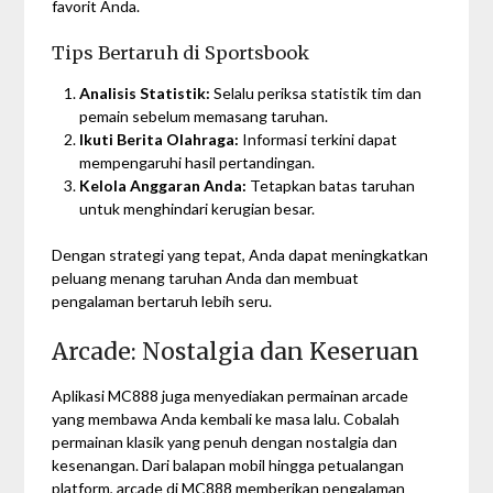
favorit Anda.
Tips Bertaruh di Sportsbook
Analisis Statistik:
Selalu periksa statistik tim dan
pemain sebelum memasang taruhan.
Ikuti Berita Olahraga:
Informasi terkini dapat
mempengaruhi hasil pertandingan.
Kelola Anggaran Anda:
Tetapkan batas taruhan
untuk menghindari kerugian besar.
Dengan strategi yang tepat, Anda dapat meningkatkan
peluang menang taruhan Anda dan membuat
pengalaman bertaruh lebih seru.
Arcade: Nostalgia dan Keseruan
Aplikasi MC888 juga menyediakan permainan arcade
yang membawa Anda kembali ke masa lalu. Cobalah
permainan klasik yang penuh dengan nostalgia dan
kesenangan. Dari balapan mobil hingga petualangan
platform, arcade di MC888 memberikan pengalaman