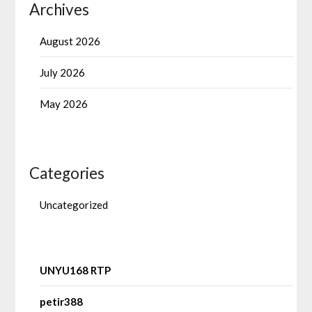
Archives
August 2026
July 2026
May 2026
Categories
Uncategorized
UNYU168 RTP
petir388