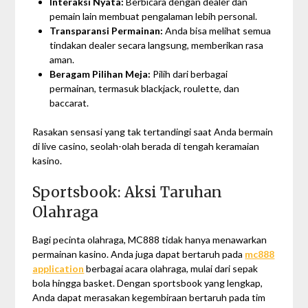
Interaksi Nyata:
Berbicara dengan dealer dan
pemain lain membuat pengalaman lebih personal.
Transparansi Permainan:
Anda bisa melihat semua
tindakan dealer secara langsung, memberikan rasa
aman.
Beragam Pilihan Meja:
Pilih dari berbagai
permainan, termasuk blackjack, roulette, dan
baccarat.
Rasakan sensasi yang tak tertandingi saat Anda bermain
di live casino, seolah-olah berada di tengah keramaian
kasino.
Sportsbook: Aksi Taruhan
Olahraga
Bagi pecinta olahraga, MC888 tidak hanya menawarkan
permainan kasino. Anda juga dapat bertaruh pada
mc888
application
berbagai acara olahraga, mulai dari sepak
bola hingga basket. Dengan sportsbook yang lengkap,
Anda dapat merasakan kegembiraan bertaruh pada tim