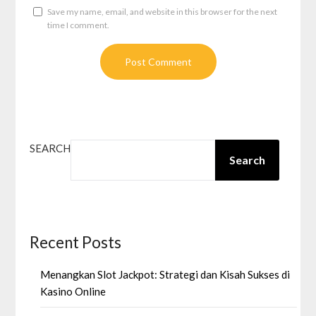
Save my name, email, and website in this browser for the next
time I comment.
SEARCH
Search
Recent Posts
Menangkan Slot Jackpot: Strategi dan Kisah Sukses di
Kasino Online